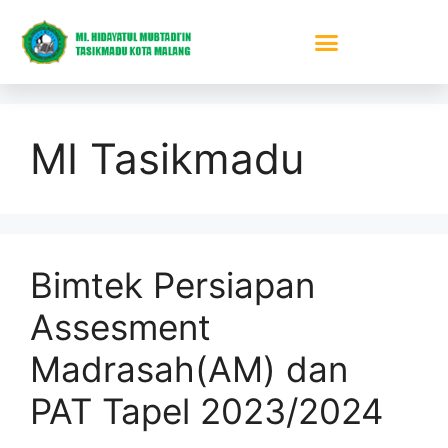
MI Tasikmadu
Bimtek Persiapan
Assesment
Madrasah(AM) dan
PAT Tapel 2023/2024