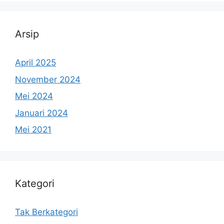
Arsip
April 2025
November 2024
Mei 2024
Januari 2024
Mei 2021
Kategori
Tak Berkategori