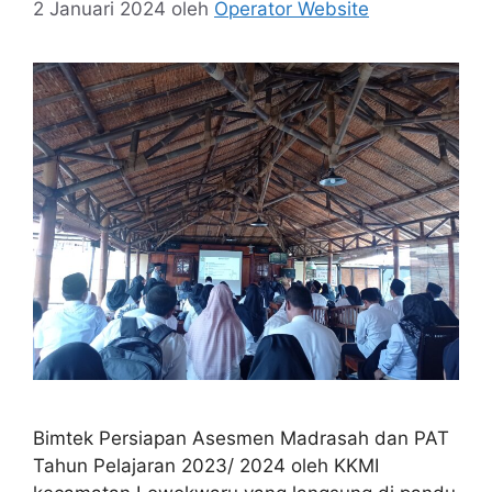
2 Januari 2024
oleh
Operator Website
Bimtek Persiapan Asesmen Madrasah dan PAT
Tahun Pelajaran 2023/ 2024 oleh KKMI