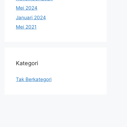
Mei 2024
Januari 2024
Mei 2021
Kategori
Tak Berkategori