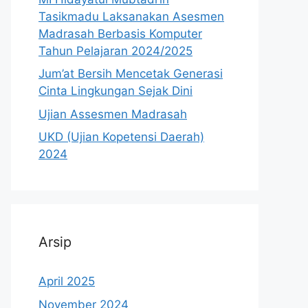
Tasikmadu Laksanakan Asesmen
Madrasah Berbasis Komputer
Tahun Pelajaran 2024/2025
Jum’at Bersih Mencetak Generasi
Cinta Lingkungan Sejak Dini
Ujian Assesmen Madrasah
UKD (Ujian Kopetensi Daerah)
2024
Arsip
April 2025
November 2024