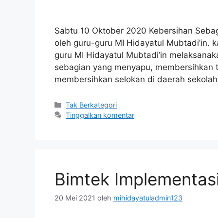
Sabtu 10 Oktober 2020 Kebersihan Sebagia
oleh guru-guru MI Hidayatul Mubtadi’in. 
guru MI Hidayatul Mubtadi’in melaksanak
sebagian yang menyapu, membersihkan 
membersihkan selokan di daerah sekolah
Tak Berkategori
Tinggalkan komentar
Bimtek Implementas
20 Mei 2021
oleh
mihidayatuladmin123