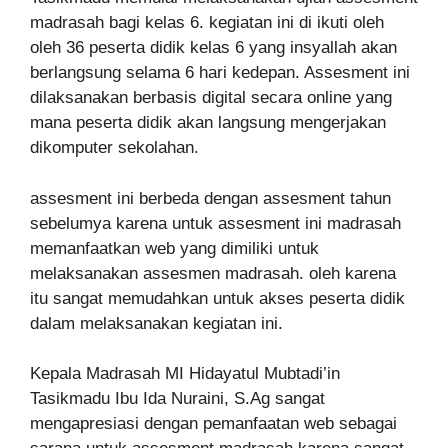
madrasah bagi kelas 6. kegiatan ini di ikuti oleh
oleh 36 peserta didik kelas 6 yang insyallah akan
berlangsung selama 6 hari kedepan. Assesment ini
dilaksanakan berbasis digital secara online yang
mana peserta didik akan langsung mengerjakan
dikomputer sekolahan.
assesment ini berbeda dengan assesment tahun
sebelumya karena untuk assesment ini madrasah
memanfaatkan web yang dimiliki untuk
melaksanakan assesmen madrasah. oleh karena
itu sangat memudahkan untuk akses peserta didik
dalam melaksanakan kegiatan ini.
Kepala Madrasah MI Hidayatul Mubtadi’in
Tasikmadu Ibu Ida Nuraini, S.Ag sangat
mengapresiasi dengan pemanfaatan web sebagai