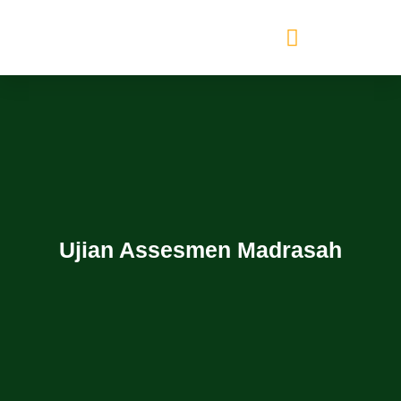
Ujian Assesmen Madrasah