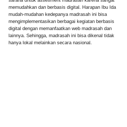
sarana untuk assesment madrasah karena sangat
memudahkan dan berbasis digital. Harapan Ibu Ida
mudah-mudahan kedepanya madrasah ini bisa
mengimplementasikan berbagai kegiatan berbasis
digital dengan memanfaatkan web madrasah dan
lainnya. Sehingga, madrasah ini bisa dikenal tidak
hanya lokal melainkan secara nasional.