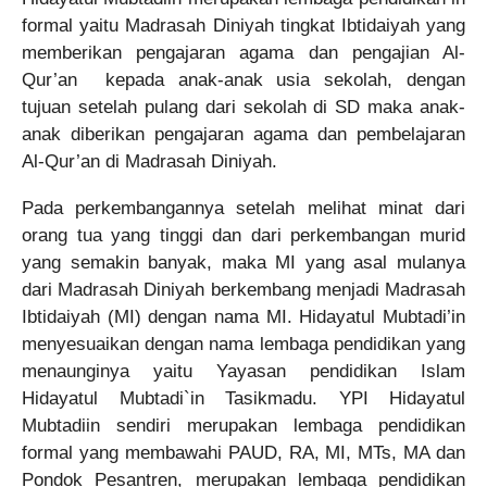
formal yaitu Madrasah Diniyah tingkat Ibtidaiyah yang
memberikan pengajaran agama dan pengajian Al-
Qur’an kepada anak-anak usia sekolah, dengan
tujuan setelah pulang dari sekolah di SD maka anak-
anak diberikan pengajaran agama dan pembelajaran
Al-Qur’an di Madrasah Diniyah.
Pada perkembangannya setelah melihat minat dari
orang tua yang tinggi dan dari perkembangan murid
yang semakin banyak, maka MI yang asal mulanya
dari Madrasah Diniyah berkembang menjadi Madrasah
Ibtidaiyah (MI) dengan nama MI. Hidayatul Mubtadi’in
menyesuaikan dengan nama lembaga pendidikan yang
menaunginya yaitu Yayasan pendidikan Islam
Hidayatul Mubtadi`in Tasikmadu.
YPI Hidayatul
Mubtadiin sendiri merupakan lembaga pendidikan
formal yang membawahi PAUD, RA, MI, MTs, MA dan
Pondok Pesantren, merupakan lembaga pendidikan