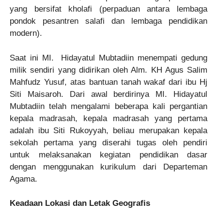
yang bersifat kholafi (perpaduan antara lembaga
pondok pesantren salafi dan lembaga pendidikan
modern).
Saat ini MI. Hidayatul Mubtadiin menempati gedung
milik sendiri yang didirikan oleh Alm. KH Agus Salim
Mahfudz Yusuf, atas bantuan tanah wakaf dari ibu Hj
Siti Maisaroh. Dari awal berdirinya MI. Hidayatul
Mubtadiin telah mengalami beberapa kali pergantian
kepala madrasah, kepala madrasah yang pertama
adalah ibu Siti Rukoyyah, beliau merupakan kepala
sekolah pertama yang diserahi tugas oleh pendiri
untuk melaksanakan kegiatan pendidikan dasar
dengan menggunakan kurikulum dari Departeman
Agama.
Keadaan Lokasi dan Letak Geografis