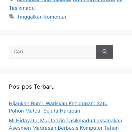
Tasikmadu
Tinggalkan komentar
Pos-pos Terbaru
Hijaukan Bumi, Wariskan Kehidupan: Satu
Pohon Matoa, Sejuta Harapan
MI Hidayatul Mubtadi’in Tasikmadu Laksanakan
Asesmen Madrasah Berbasis Komputer Tahun