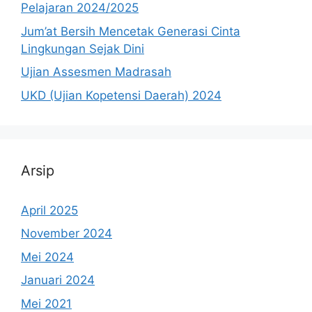
Pelajaran 2024/2025
Jum’at Bersih Mencetak Generasi Cinta
Lingkungan Sejak Dini
Ujian Assesmen Madrasah
UKD (Ujian Kopetensi Daerah) 2024
Arsip
April 2025
November 2024
Mei 2024
Januari 2024
Mei 2021