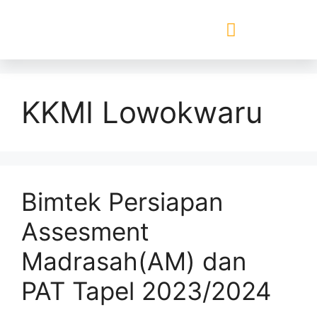
KKMI Lowokwaru
Bimtek Persiapan
Assesment
Madrasah(AM) dan
PAT Tapel 2023/2024