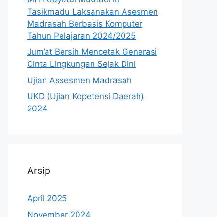
Tasikmadu Laksanakan Asesmen
Madrasah Berbasis Komputer
Tahun Pelajaran 2024/2025
Jum’at Bersih Mencetak Generasi
Cinta Lingkungan Sejak Dini
Ujian Assesmen Madrasah
UKD (Ujian Kopetensi Daerah)
2024
Arsip
April 2025
November 2024