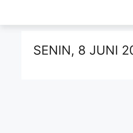
SENIN, 8 JUNI 2