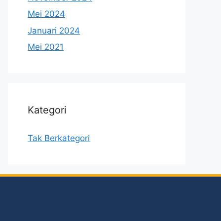
Mei 2024
Januari 2024
Mei 2021
Kategori
Tak Berkategori